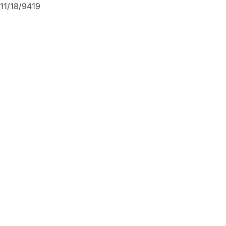
11/18/9419