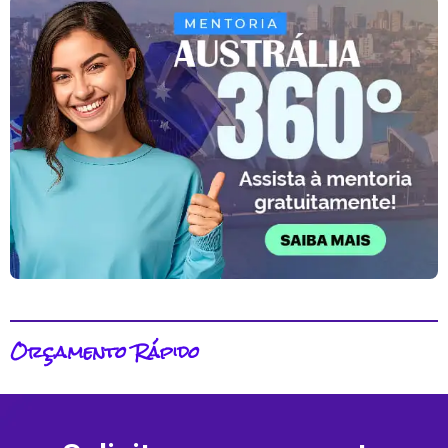
Orçamento Rápido