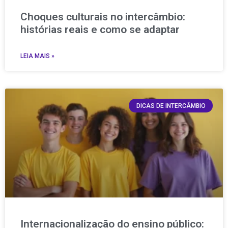
Choques culturais no intercâmbio:
histórias reais e como se adaptar
LEIA MAIS »
DICAS DE INTERCÂMBIO
Internacionalização do ensino público: