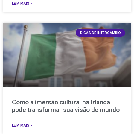
LEIA MAIS »
DICAS DE INTERCÂMBIO
Como a imersão cultural na Irlanda
pode transformar sua visão de mundo
LEIA MAIS »