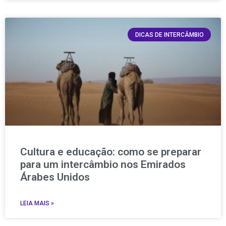
DICAS DE INTERCÂMBIO
Cultura e educação: como se preparar
para um intercâmbio nos Emirados
Árabes Unidos
LEIA MAIS »