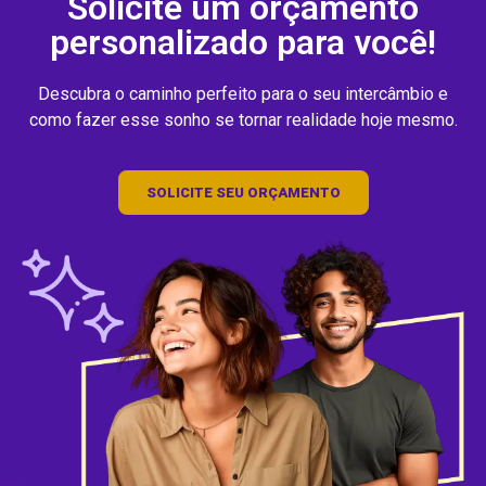
Solicite um orçamento
personalizado para você!
Descubra o caminho perfeito para o seu intercâmbio e
como fazer esse sonho se tornar realidade hoje mesmo.
SOLICITE SEU ORÇAMENTO