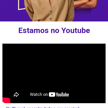
Estamos no Youtube