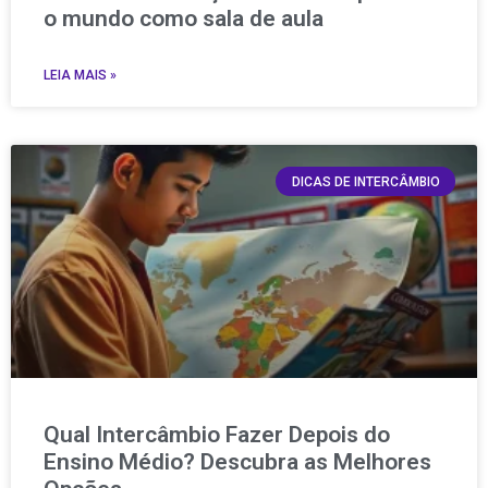
o mundo como sala de aula
LEIA MAIS »
DICAS DE INTERCÂMBIO
Qual Intercâmbio Fazer Depois do
Ensino Médio? Descubra as Melhores