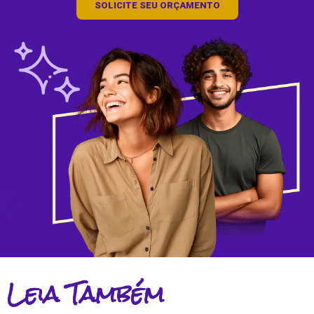
SOLICITE SEU ORÇAMENTO
Leia Também