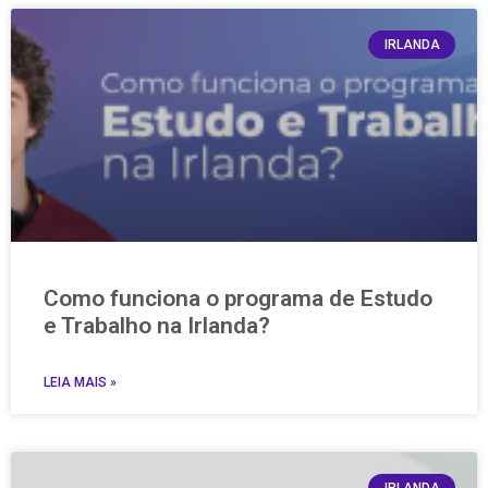
IRLANDA
Como funciona o programa de Estudo
e Trabalho na Irlanda?
LEIA MAIS »