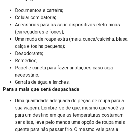
Documentos e carteira;
Celular com bateria;
Acessórios para os seus dispositivos eletrônicos
(carregadores e fones);
Uma muda de roupa extra (meia, cueca/calcinha, blusa,
calça e toalha pequena);
Desodorante;
Remédios;
Papel e caneta para fazer anotações caso seja
necessário;
Garrafa de água e lanches.
Para a mala que será despachada
Uma quantidade adequada de peças de roupa para a
sua viagem. Lembre-se de que, mesmo que você vá
para um destino em que as temperaturas costumam
ser altas, leve pelo menos uma opção de roupa mais
quente para não passar frio. O mesmo vale para a