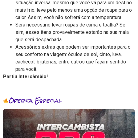
situação inversa: mesmo que você vá para um destino
mais frio, leve pelo menos uma opção de roupa para o
calor. Assim, você não sofrerá com a temperatura.
Será necessário levar roupas de cama e toalha? Se
sim, esses itens provavelmente estarão na sua mala
que será despachada.
Acessórios extras que podem ser importantes para o
seu conforto na viagem: óculos de sol, cinto, luva,
cachecol, bijuterias, entre outros que façam sentido
para você.
Partiu Intercâmbio!
Oferta Especial