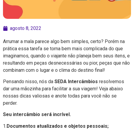
agosto 8, 2022
Arrumar a mala parece algo bem simples, certo? Porém na
prática essa tarefa se torna bem mais complicada do que
imaginamos, quando o viajante não planeja bem seus itens, e
resultando em peças desnecessárias ou pior, peças que não
combinam com o lugar e o clima do destino final!
Pensando nisso, nós da
SEDA Intercâmbios
resolvemos
dar uma mãozinha para facilitar a sua viagem! Veja abaixo
nossas dicas valiosas e anote todas para você não se
perder.
Seu intercâmbio será incrível.
1.
Documentos atualizados e objetos pessoais;