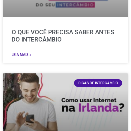
O QUE VOCÊ PRECISA SABER ANTES
DO INTERCÂMBIO
LEIA MAIS »
DICAS DE INTERCÂMBIO