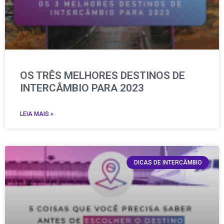
OS TRÊS MELHORES DESTINOS DE
INTERCÂMBIO PARA 2023
LEIA MAIS »
DICAS DE INTERCÂMBIO