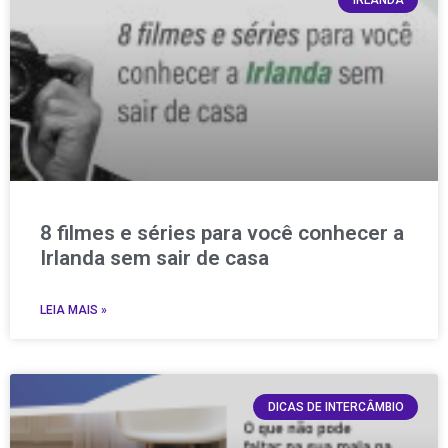
IRLANDA
8 filmes e séries para você conhecer a
Irlanda sem sair de casa
LEIA MAIS »
DICAS DE INTERCÂMBIO