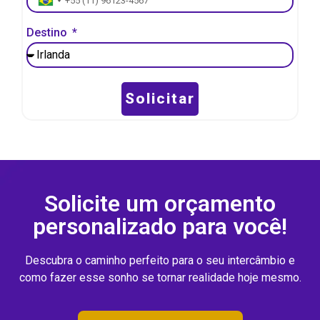
Brazil +55
Destino
Solicitar
Solicite um orçamento
personalizado para você!
Descubra o caminho perfeito para o seu intercâmbio e
como fazer esse sonho se tornar realidade hoje mesmo.