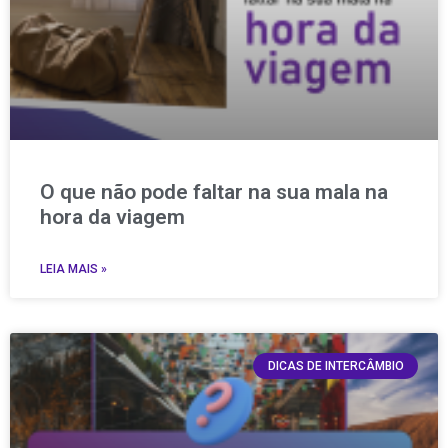
O que não pode faltar na sua mala na
hora da viagem
LEIA MAIS »
DICAS DE INTERCÂMBIO