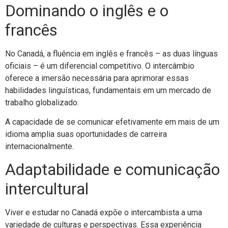
Dominando o inglês e o
francês
No Canadá, a fluência em inglês e francês – as duas línguas
oficiais – é um diferencial competitivo. O intercâmbio
oferece a imersão necessária para aprimorar essas
habilidades linguísticas, fundamentais em um mercado de
trabalho globalizado.
A capacidade de se comunicar efetivamente em mais de um
idioma amplia suas oportunidades de carreira
internacionalmente.
Adaptabilidade e comunicação
intercultural
Viver e estudar no Canadá expõe o intercambista a uma
variedade de culturas e perspectivas. Essa experiência