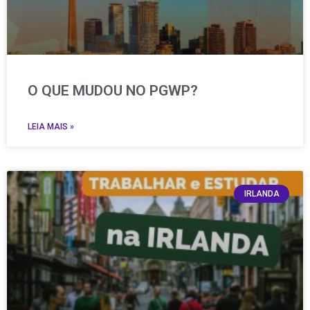
O QUE MUDOU NO PGWP?
LEIA MAIS »
IRLANDA