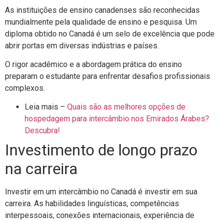
As instituições de ensino canadenses são reconhecidas
mundialmente pela qualidade de ensino e pesquisa. Um
diploma obtido no Canadá é um selo de excelência que pode
abrir portas em diversas indústrias e países.
O rigor acadêmico e a abordagem prática do ensino
preparam o estudante para enfrentar desafios profissionais
complexos.
Leia mais –
Quais são as melhores opções de
hospedagem para intercâmbio nos Emirados Árabes?
Descubra!
Investimento de longo prazo
na carreira
Investir em um intercâmbio no Canadá é investir em sua
carreira. As habilidades linguísticas, competências
interpessoais, conexões internacionais, experiência de