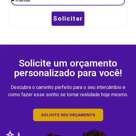
Solicitar
Solicite um orçamento
personalizado para você!
Descubra o caminho perfeito para o seu intercâmbio e
como fazer esse sonho se tornar realidade hoje mesmo.
SOLICITE SEU ORÇAMENTO