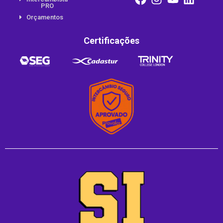
PRO
Orçamentos
Certificações