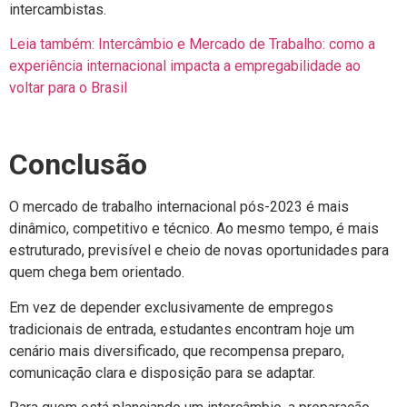
intercambistas.
Leia também: Intercâmbio e Mercado de Trabalho: como a
experiência internacional impacta a empregabilidade ao
voltar para o Brasil
Conclusão
O mercado de trabalho internacional pós-2023 é mais
dinâmico, competitivo e técnico. Ao mesmo tempo, é mais
estruturado, previsível e cheio de novas oportunidades para
quem chega bem orientado.
Em vez de depender exclusivamente de empregos
tradicionais de entrada, estudantes encontram hoje um
cenário mais diversificado, que recompensa preparo,
comunicação clara e disposição para se adaptar.