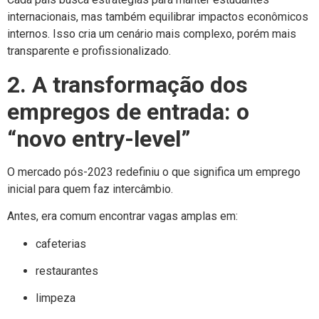
internacionais, mas também equilibrar impactos econômicos
internos. Isso cria um cenário mais complexo, porém mais
transparente e profissionalizado.
2. A transformação dos
empregos de entrada: o
“novo entry-level”
O mercado pós-2023 redefiniu o que significa um emprego
inicial para quem faz intercâmbio.
Antes, era comum encontrar vagas amplas em:
cafeterias
restaurantes
limpeza