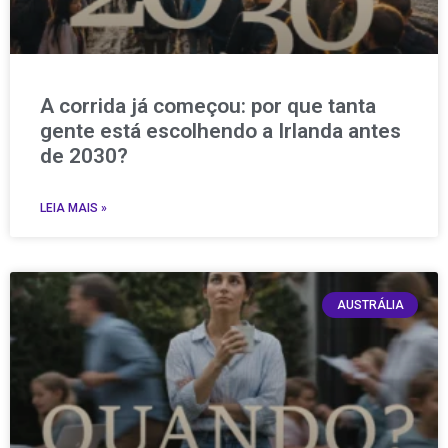
A corrida já começou: por que tanta
gente está escolhendo a Irlanda antes
de 2030?
LEIA MAIS »
AUSTRÁLIA