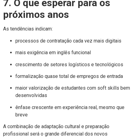
7. O que esperar para os
próximos anos
As tendências indicam:
processos de contratação cada vez mais digitais
mais exigência em inglês funcional
crescimento de setores logísticos e tecnológicos
formalização quase total de empregos de entrada
maior valorização de estudantes com soft skills bem
desenvolvidas
ênfase crescente em experiência real, mesmo que
breve
A combinação de adaptação cultural e preparação
profissional será o grande diferencial dos novos