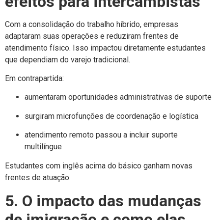
efeitos para intercambistas
Com a consolidação do trabalho híbrido, empresas
adaptaram suas operações e reduziram frentes de
atendimento físico. Isso impactou diretamente estudantes
que dependiam do varejo tradicional.
Em contrapartida:
aumentaram oportunidades administrativas de suporte
surgiram microfunções de coordenação e logística
atendimento remoto passou a incluir suporte
multilíngue
Estudantes com inglês acima do básico ganham novas
frentes de atuação.
5. O impacto das mudanças
de imigração e como elas