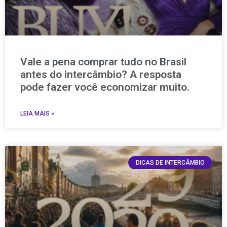
Vale a pena comprar tudo no Brasil
antes do intercâmbio? A resposta
pode fazer você economizar muito.
LEIA MAIS »
DICAS DE INTERCÂMBIO