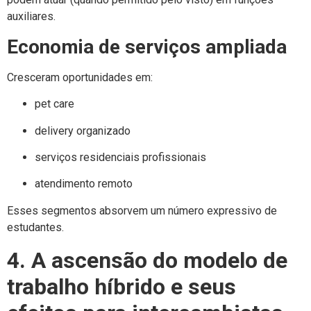
auxiliares.
Economia de serviços ampliada
Cresceram oportunidades em:
pet care
delivery organizado
serviços residenciais profissionais
atendimento remoto
Esses segmentos absorvem um número expressivo de
estudantes.
4. A ascensão do modelo de
trabalho híbrido e seus