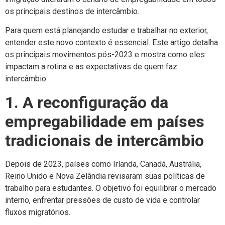
os principais destinos de intercâmbio.
Para quem está planejando estudar e trabalhar no exterior,
entender este novo contexto é essencial. Este artigo detalha
os principais movimentos pós-2023 e mostra como eles
impactam a rotina e as expectativas de quem faz
intercâmbio.
1. A reconfiguração da
empregabilidade em países
tradicionais de intercâmbio
Depois de 2023, países como Irlanda, Canadá, Austrália,
Reino Unido e Nova Zelândia revisaram suas políticas de
trabalho para estudantes. O objetivo foi equilibrar o mercado
interno, enfrentar pressões de custo de vida e controlar
fluxos migratórios.