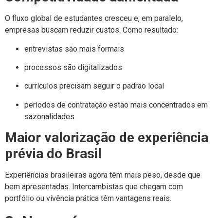
O fluxo global de estudantes cresceu e, em paralelo,
empresas buscam reduzir custos. Como resultado:
entrevistas são mais formais
processos são digitalizados
currículos precisam seguir o padrão local
períodos de contratação estão mais concentrados em
sazonalidades
Maior valorização de experiência
prévia do Brasil
Experiências brasileiras agora têm mais peso, desde que
bem apresentadas. Intercambistas que chegam com
portfólio ou vivência prática têm vantagens reais.