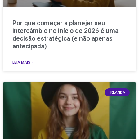
Por que começar a planejar seu
intercâmbio no início de 2026 é uma
decisão estratégica (e não apenas
antecipada)
LEIA MAIS »
IRLANDA