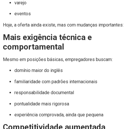
varejo
eventos
Hoje, a oferta ainda existe, mas com mudanças importantes:
Mais exigência técnica e
comportamental
Mesmo em posições básicas, empregadores buscam:
domínio maior do inglês
familiaridade com padrões internacionais
responsabilidade documental
pontualidade mais rigorosa
experiência comprovada, ainda que pequena
Competitividade aumentada