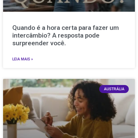
Quando é a hora certa para fazer um
intercâmbio? A resposta pode
surpreender você.
LEIA MAIS »
AUSTRÁLIA