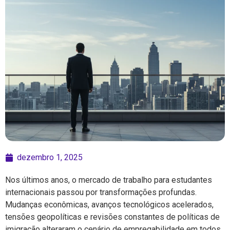
dezembro 1, 2025
Nos últimos anos, o mercado de trabalho para estudantes
internacionais passou por transformações profundas.
Mudanças econômicas, avanços tecnológicos acelerados,
tensões geopolíticas e revisões constantes de políticas de
imigração alteraram o cenário de empregabilidade em todos