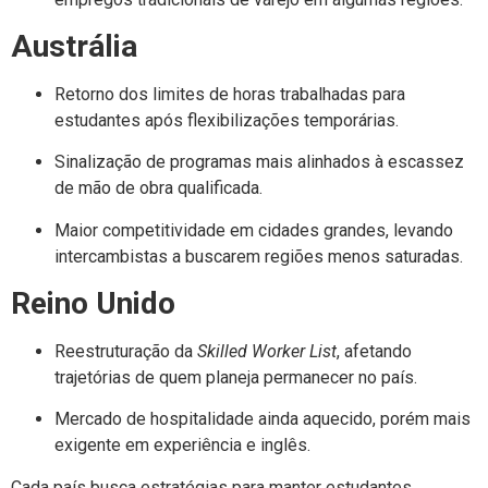
Austrália
Retorno dos limites de horas trabalhadas para
estudantes após flexibilizações temporárias.
Sinalização de programas mais alinhados à escassez
de mão de obra qualificada.
Maior competitividade em cidades grandes, levando
intercambistas a buscarem regiões menos saturadas.
Reino Unido
Reestruturação da
Skilled Worker List
, afetando
trajetórias de quem planeja permanecer no país.
Mercado de hospitalidade ainda aquecido, porém mais
exigente em experiência e inglês.
Cada país busca estratégias para manter estudantes