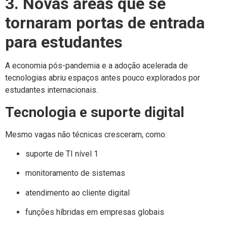
3. Novas áreas que se
tornaram portas de entrada
para estudantes
A economia pós-pandemia e a adoção acelerada de
tecnologias abriu espaços antes pouco explorados por
estudantes internacionais.
Tecnologia e suporte digital
Mesmo vagas não técnicas cresceram, como:
suporte de TI nível 1
monitoramento de sistemas
atendimento ao cliente digital
funções híbridas em empresas globais