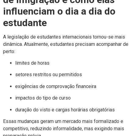
influenciam o dia a dia do
estudante
A legislação de estudantes internacionais tornou-se mais
dinâmica. Atualmente, estudantes precisam acompanhar de
perto:
limites de horas
setores restritos ou permitidos
exigências de comprovação financeira
impactos do tipo de curso
duração do visto e cargas horárias obrigatórias
Essas mudanças geram um mercado mais formalizado e
competitivo, reduzindo informalidade, mas exigindo mais
preparação prévia.