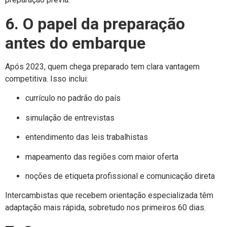
6. O papel da preparação
antes do embarque
Após 2023, quem chega preparado tem clara vantagem
competitiva. Isso inclui:
currículo no padrão do país
simulação de entrevistas
entendimento das leis trabalhistas
mapeamento das regiões com maior oferta
noções de etiqueta profissional e comunicação direta
Intercambistas que recebem orientação especializada têm
adaptação mais rápida, sobretudo nos primeiros 60 dias.