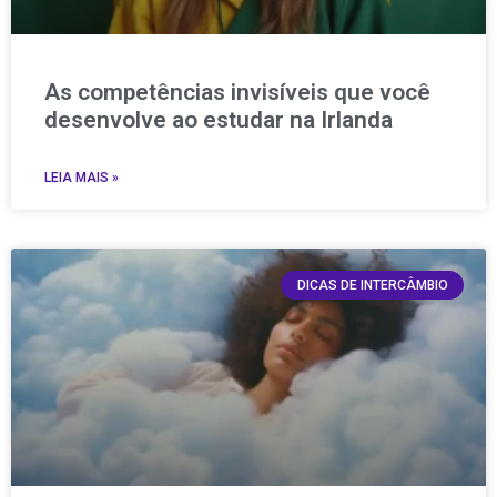
As competências invisíveis que você
desenvolve ao estudar na Irlanda
LEIA MAIS »
DICAS DE INTERCÂMBIO