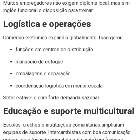
Muitos empregadores não exigem diploma local, mas sim
inglês funcional e disposição para treinar.
Logística e operações
Comércio eletrônico expandiu globalmente. Isso gerou:
funções em centros de distribuição
manuseio de estoque
embalagens e separação
coordenação logística em menor escala
Setor estável e com forte demanda sazonal.
Educação e suporte multicultural
Escolas, creches e instituições comunitárias ampliaram
equipes de suporte. Intercambistas com boa comunicação
podem atuar (quando permitido pelo visto) em funções