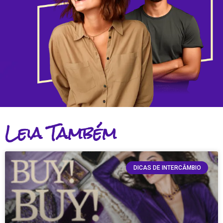
Leia Também
DICAS DE INTERCÂMBIO