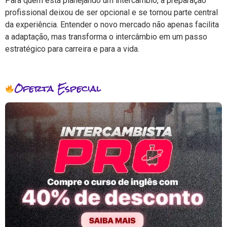
Para quem está planejando um intercâmbio, a preparação
profissional deixou de ser opcional e se tornou parte central
da experiência. Entender o novo mercado não apenas facilita
a adaptação, mas transforma o intercâmbio em um passo
estratégico para carreira e para a vida.
Oferta Especial