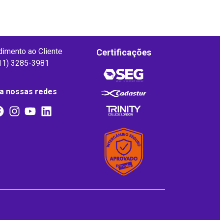
dimento ao Cliente
Certificações
11) 3285-3981
a nossas redes