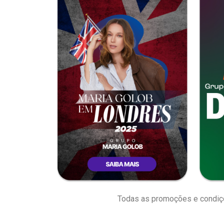
Todas as promoções e condiçõe