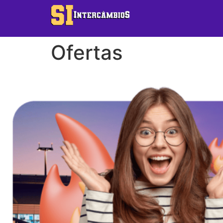
Ofertas