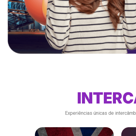
INTERC
Experiências únicas de intercâmb