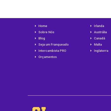
Home
Irlanda
Sobre Nós
Austrália
Blog
Canadá
Seja um Franqueado
Malta
Intercambista PRO
Inglaterra
Orçamentos