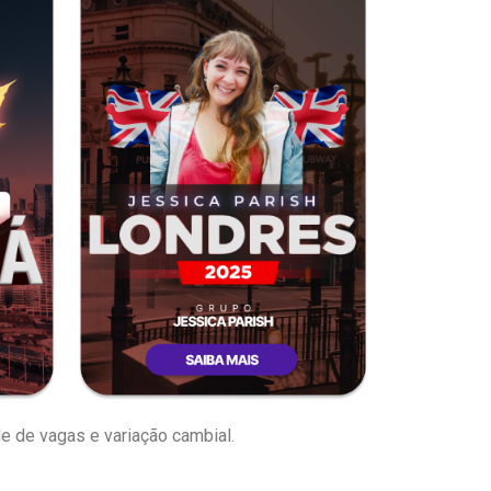
e de vagas e variação cambial.