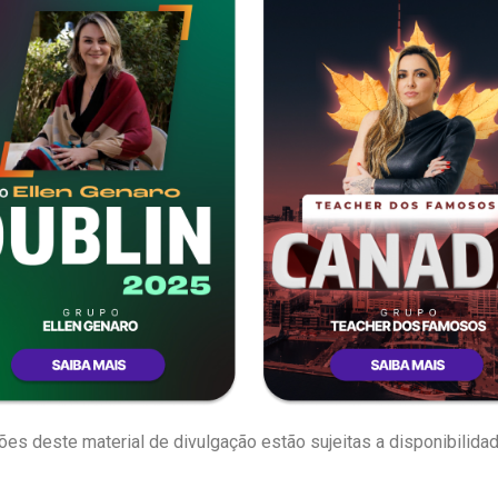
s deste material de divulgação estão sujeitas a disponibilidad