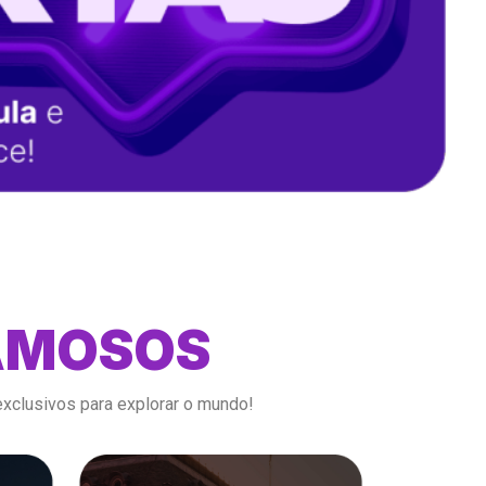
FAMOSOS
exclusivos para explorar o mundo!