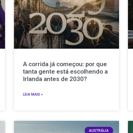
A corrida já começou: por que
tanta gente está escolhendo a
Irlanda antes de 2030?
LEIA MAIS »
AUSTRÁLIA