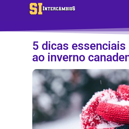
5 dicas essenciais
ao inverno canade