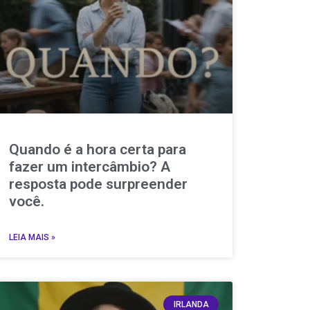
Quando é a hora certa para
fazer um intercâmbio? A
resposta pode surpreender
você.
LEIA MAIS »
IRLANDA