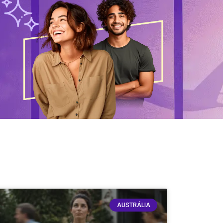
AUSTRÁLIA