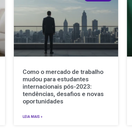
Como o mercado de trabalho
mudou para estudantes
internacionais pós-2023:
tendências, desafios e novas
oportunidades
LEIA MAIS »