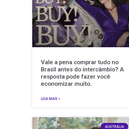
Vale a pena comprar tudo no
Brasil antes do intercâmbio? A
resposta pode fazer você
economizar muito.
LEIA MAIS »
AUSTRÁLIA