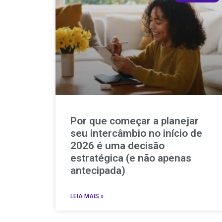
Por que começar a planejar
seu intercâmbio no início de
2026 é uma decisão
estratégica (e não apenas
antecipada)
LEIA MAIS »