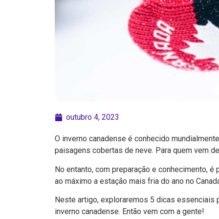
outubro 4, 2023
O inverno canadense é conhecido mundialmente
paisagens cobertas de neve. Para quem vem de 
No entanto, com preparação e conhecimento, é 
ao máximo a estação mais fria do ano no Canadá
Neste artigo, exploraremos 5 dicas essenciais pa
inverno canadense. Então vem com a gente!