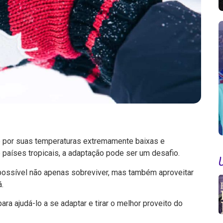
 por suas temperaturas extremamente baixas e
países tropicais, a adaptação pode ser um desafio.
possível não apenas sobreviver, mas também aproveitar
.
ra ajudá-lo a se adaptar e tirar o melhor proveito do