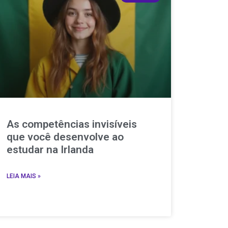
As competências invisíveis
que você desenvolve ao
estudar na Irlanda
LEIA MAIS »