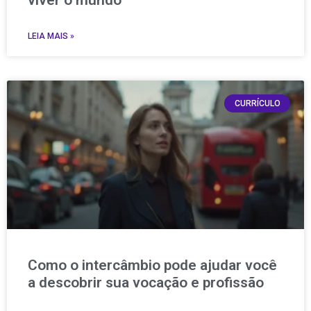
viver o mundo
LEIA MAIS »
CURRÍCULO
Como o intercâmbio pode ajudar você
a descobrir sua vocação e profissão