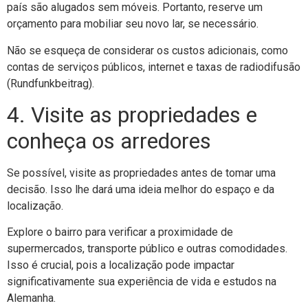
país são alugados sem móveis. Portanto, reserve um
orçamento para mobiliar seu novo lar, se necessário.
Não se esqueça de considerar os custos adicionais, como
contas de serviços públicos, internet e taxas de radiodifusão
(Rundfunkbeitrag).
4. Visite as propriedades e
conheça os arredores
Se possível, visite as propriedades antes de tomar uma
decisão. Isso lhe dará uma ideia melhor do espaço e da
localização.
Explore o bairro para verificar a proximidade de
supermercados, transporte público e outras comodidades.
Isso é crucial, pois a localização pode impactar
significativamente sua experiência de vida e estudos na
Alemanha.