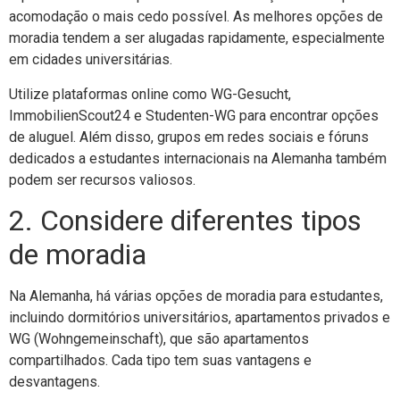
acomodação o mais cedo possível. As melhores opções de
moradia tendem a ser alugadas rapidamente, especialmente
em cidades universitárias.
Utilize plataformas online como WG-Gesucht,
ImmobilienScout24 e Studenten-WG para encontrar opções
de aluguel. Além disso, grupos em redes sociais e fóruns
dedicados a estudantes internacionais na Alemanha também
podem ser recursos valiosos.
2. Considere diferentes tipos
de moradia
Na Alemanha, há várias opções de moradia para estudantes,
incluindo dormitórios universitários, apartamentos privados e
WG (Wohngemeinschaft), que são apartamentos
compartilhados. Cada tipo tem suas vantagens e
desvantagens.