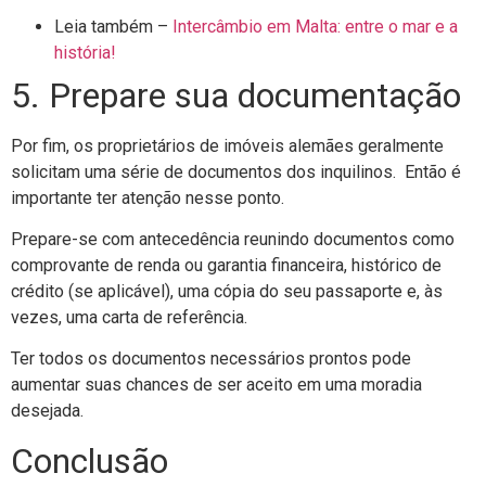
Leia também –
Intercâmbio em Malta: entre o mar e a
história!
5. Prepare sua documentação
Por fim, os proprietários de imóveis alemães geralmente
solicitam uma série de documentos dos inquilinos. Então é
importante ter atenção nesse ponto.
Prepare-se com antecedência reunindo documentos como
comprovante de renda ou garantia financeira, histórico de
crédito (se aplicável), uma cópia do seu passaporte e, às
vezes, uma carta de referência.
Ter todos os documentos necessários prontos pode
aumentar suas chances de ser aceito em uma moradia
desejada.
Conclusão