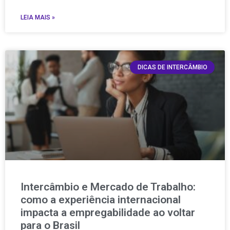
LEIA MAIS »
DICAS DE INTERCÂMBIO
Intercâmbio e Mercado de Trabalho:
como a experiência internacional
impacta a empregabilidade ao voltar
para o Brasil