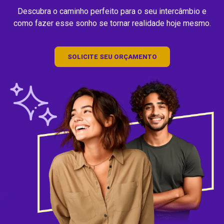
Descubra o caminho perfeito para o seu intercâmbio e
como fazer esse sonho se tornar realidade hoje mesmo.
SOLICITE SEU ORÇAMENTO