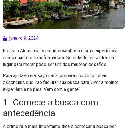
janeiro 9, 2024
Ir para a Alemanha como intercambista é uma experiência
emocionante e transformadora. No entanto, encontrar um
lugar para morar pode ser um dos maiores desafios.
Para ajudá-lo nessa jornada, preparamos cinco dicas
essenciais que irão facilitar sua busca para viver a melhor
experiência no país. Vem com a gente!
1. Comece a busca com
antecedência
A primeira e mais importante dica é começar a busca por