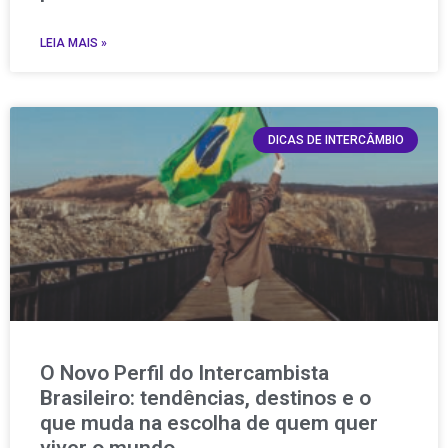
LEIA MAIS »
DICAS DE INTERCÂMBIO
O Novo Perfil do Intercambista
Brasileiro: tendências, destinos e o
que muda na escolha de quem quer