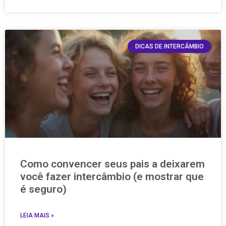
DICAS DE INTERCÂMBIO
Como convencer seus pais a deixarem
você fazer intercâmbio (e mostrar que
é seguro)
LEIA MAIS »