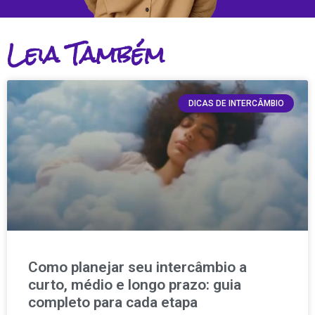
Leia Também
DICAS DE INTERCÂMBIO
Como planejar seu intercâmbio a
curto, médio e longo prazo: guia
completo para cada etapa