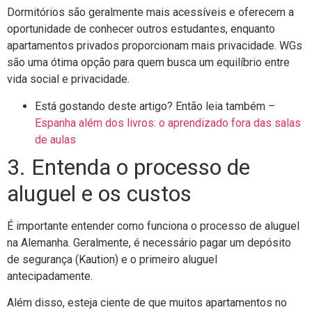
Dormitórios são geralmente mais acessíveis e oferecem a
oportunidade de conhecer outros estudantes, enquanto
apartamentos privados proporcionam mais privacidade. WGs
são uma ótima opção para quem busca um equilíbrio entre
vida social e privacidade.
Está gostando deste artigo? Então leia também –
Espanha além dos livros: o aprendizado fora das salas
de aulas
3. Entenda o processo de
aluguel e os custos
É importante entender como funciona o processo de aluguel
na Alemanha. Geralmente, é necessário pagar um depósito
de segurança (Kaution) e o primeiro aluguel
antecipadamente.
Além disso, esteja ciente de que muitos apartamentos no