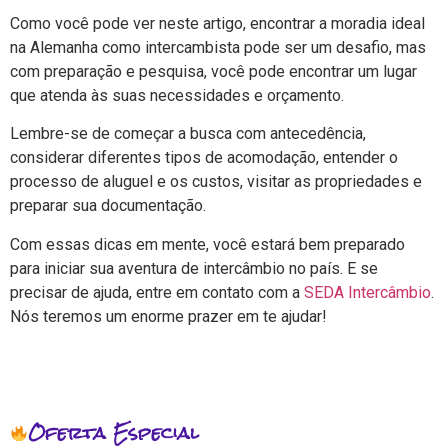
Como você pode ver neste artigo, encontrar a moradia ideal
na Alemanha como intercambista pode ser um desafio, mas
com preparação e pesquisa, você pode encontrar um lugar
que atenda às suas necessidades e orçamento.
Lembre-se de começar a busca com antecedência,
considerar diferentes tipos de acomodação, entender o
processo de aluguel e os custos, visitar as propriedades e
preparar sua documentação.
Com essas dicas em mente, você estará bem preparado
para iniciar sua aventura de intercâmbio no país. E se
precisar de ajuda, entre em contato com a
SEDA Intercâmbio
.
Nós teremos um enorme prazer em te ajudar!
Oferta Especial