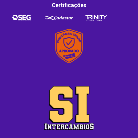
Certificações