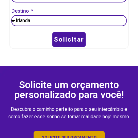
Destino
Solicitar
Solicite um orçamento
personalizado para você!
Descubra o caminho perfeito para o seu intercâmbio e
como fazer esse sonho se tornar realidade hoje mesmo.
SOLICITE SEU ORÇAMENTO