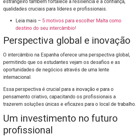
estrangeiro também fortalece a resiliência e a confiança,
qualidades cruciais para líderes e profissionais.
Leia mais –
5 motivos para escolher Malta como
destino do seu intercâmbio!
Perspectiva global e inovação
O intercâmbio na Espanha oferece uma perspectiva global,
permitindo que os estudantes vejam os desafios e as
oportunidades de negócios através de uma lente
internacional.
Essa perspectiva é crucial para a inovação e para o
pensamento criativo, capacitando os profissionais a
trazerem soluções únicas e eficazes para o local de trabalho.
Um investimento no futuro
profissional