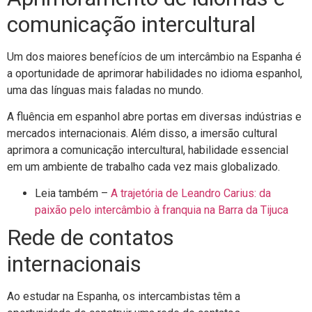
comunicação intercultural
Um dos maiores benefícios de um intercâmbio na Espanha é
a oportunidade de aprimorar habilidades no idioma espanhol,
uma das línguas mais faladas no mundo.
A fluência em espanhol abre portas em diversas indústrias e
mercados internacionais. Além disso, a imersão cultural
aprimora a comunicação intercultural, habilidade essencial
em um ambiente de trabalho cada vez mais globalizado.
Leia também –
A trajetória de Leandro Carius: da
paixão pelo intercâmbio à franquia na Barra da Tijuca
Rede de contatos
internacionais
Ao estudar na Espanha, os intercambistas têm a