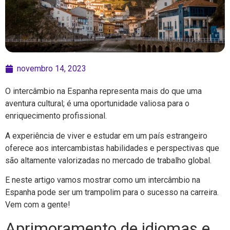
novembro 14, 2023
O intercâmbio na Espanha representa mais do que uma
aventura cultural; é uma oportunidade valiosa para o
enriquecimento profissional.
A experiência de viver e estudar em um país estrangeiro
oferece aos intercambistas habilidades e perspectivas que
são altamente valorizadas no mercado de trabalho global.
E neste artigo vamos mostrar como um intercâmbio na
Espanha pode ser um trampolim para o sucesso na carreira.
Vem com a gente!
Aprimoramento de idiomas e