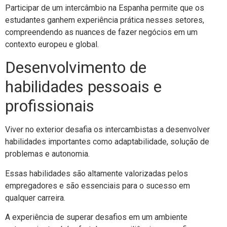
Participar de um intercâmbio na Espanha permite que os
estudantes ganhem experiência prática nesses setores,
compreendendo as nuances de fazer negócios em um
contexto europeu e global.
Desenvolvimento de
habilidades pessoais e
profissionais
Viver no exterior desafia os intercambistas a desenvolver
habilidades importantes como adaptabilidade, solução de
problemas e autonomia.
Essas habilidades são altamente valorizadas pelos
empregadores e são essenciais para o sucesso em
qualquer carreira.
A experiência de superar desafios em um ambiente