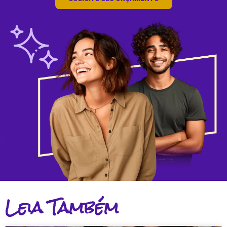
Leia Também