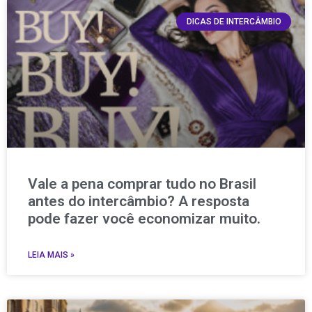
DICAS DE INTERCÂMBIO
Vale a pena comprar tudo no Brasil
antes do intercâmbio? A resposta
pode fazer você economizar muito.
LEIA MAIS »