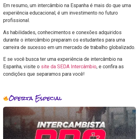
Em resumo, um intercâmbio na Espanha é mais do que uma
experiência educacional; é um investimento no futuro
profissional.
As habilidades, conhecimentos e conexões adquiridos
durante o intercâmbio preparam os estudantes para uma
carreira de sucesso em um mercado de trabalho globalizado.
E se você busca ter uma experiência de intercâmbio na
Espanha, visite o
site da SEDA Intercâmbio
, e confira as
condições que separamos para você!
Oferta Especial