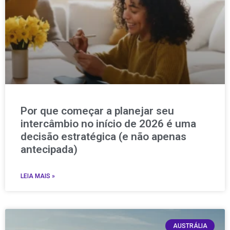
Por que começar a planejar seu
intercâmbio no início de 2026 é uma
decisão estratégica (e não apenas
antecipada)
LEIA MAIS »
AUSTRÁLIA