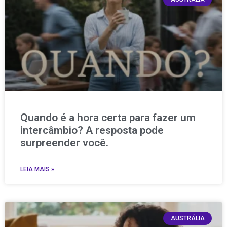
Quando é a hora certa para fazer um
intercâmbio? A resposta pode
surpreender você.
LEIA MAIS »
AUSTRÁLIA