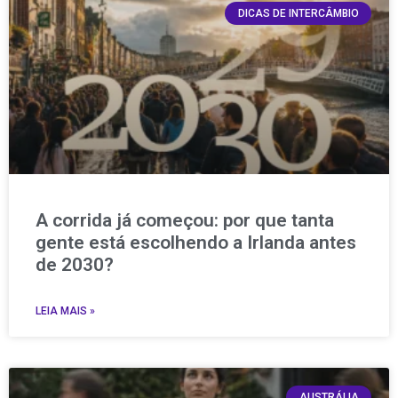
DICAS DE INTERCÂMBIO
A corrida já começou: por que tanta
gente está escolhendo a Irlanda antes
de 2030?
LEIA MAIS »
AUSTRÁLIA