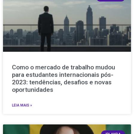
Como o mercado de trabalho mudou
para estudantes internacionais pós-
2023: tendências, desafios e novas
oportunidades
LEIA MAIS »