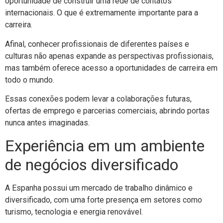
oportunidade de construir uma rede de contatos
internacionais. O que é extremamente importante para a
carreira.
Afinal, conhecer profissionais de diferentes países e
culturas não apenas expande as perspectivas profissionais,
mas também oferece acesso a oportunidades de carreira em
todo o mundo.
Essas conexões podem levar a colaborações futuras,
ofertas de emprego e parcerias comerciais, abrindo portas
nunca antes imaginadas.
Experiência em um ambiente
de negócios diversificado
A Espanha possui um mercado de trabalho dinâmico e
diversificado, com uma forte presença em setores como
turismo, tecnologia e energia renovável.