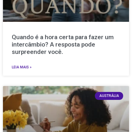
Quando é a hora certa para fazer um
intercâmbio? A resposta pode
surpreender você.
LEIA MAIS »
AUSTRÁLIA