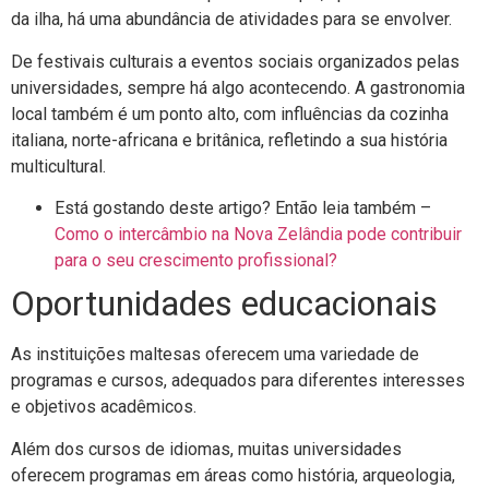
da ilha, há uma abundância de atividades para se envolver.
De festivais culturais a eventos sociais organizados pelas
universidades, sempre há algo acontecendo. A gastronomia
local também é um ponto alto, com influências da cozinha
italiana, norte-africana e britânica, refletindo a sua história
multicultural.
Está gostando deste artigo? Então leia também –
Como o intercâmbio na Nova Zelândia pode contribuir
para o seu crescimento profissional?
Oportunidades educacionais
As instituições maltesas oferecem uma variedade de
programas e cursos, adequados para diferentes interesses
e objetivos acadêmicos.
Além dos cursos de idiomas, muitas universidades
oferecem programas em áreas como história, arqueologia,