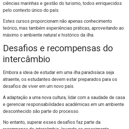
ciências marinhas e gestão do turismo, todos enriquecidos
pelo contexto único do país.
Estes cursos proporcionam não apenas conhecimento
teórico, mas também experiências práticas, aproveitando ao
máximo o ambiente natural e histórico da ilha.
Desafios e recompensas do
intercâmbio
Embora a ideia de estudar em uma ilha paradisíaca seja
atraente, os estudantes devem estar preparados para os
desafios de viver em um novo país.
A adaptação a uma nova cultura, lidar com a saudade de casa
e gerenciar responsabilidades acadêmicas em um ambiente
desconhecido são parte do processo.
No entanto, superar esses desafios faz parte da