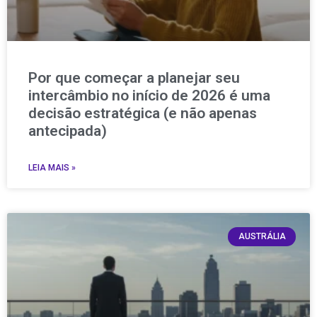
Por que começar a planejar seu
intercâmbio no início de 2026 é uma
decisão estratégica (e não apenas
antecipada)
LEIA MAIS »
AUSTRÁLIA