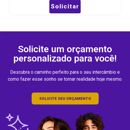
Solicitar
Solicite um orçamento
personalizado para você!
Descubra o caminho perfeito para o seu intercâmbio e
como fazer esse sonho se tornar realidade hoje mesmo.
SOLICITE SEU ORÇAMENTO