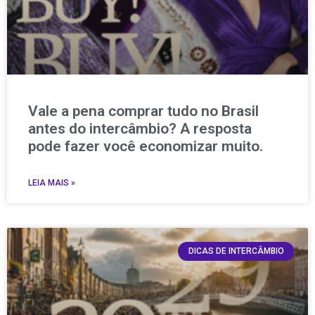
Vale a pena comprar tudo no Brasil
antes do intercâmbio? A resposta
pode fazer você economizar muito.
LEIA MAIS »
DICAS DE INTERCÂMBIO