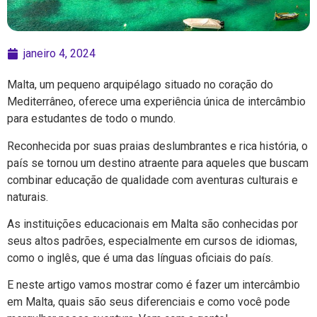
janeiro 4, 2024
Malta, um pequeno arquipélago situado no coração do
Mediterrâneo, oferece uma experiência única de intercâmbio
para estudantes de todo o mundo.
Reconhecida por suas praias deslumbrantes e rica história, o
país se tornou um destino atraente para aqueles que buscam
combinar educação de qualidade com aventuras culturais e
naturais.
As instituições educacionais em Malta são conhecidas por
seus altos padrões, especialmente em cursos de idiomas,
como o inglês, que é uma das línguas oficiais do país.
E neste artigo vamos mostrar como é fazer um intercâmbio
em Malta, quais são seus diferenciais e como você pode