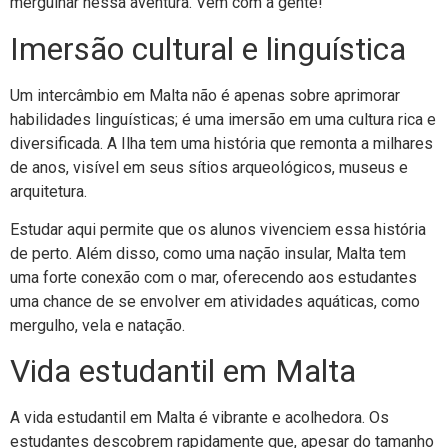
mergulhar nessa aventura. Vem com a gente!
Imersão cultural e linguística
Um intercâmbio em Malta não é apenas sobre aprimorar
habilidades linguísticas; é uma imersão em uma cultura rica e
diversificada. A Ilha tem uma história que remonta a milhares
de anos, visível em seus sítios arqueológicos, museus e
arquitetura.
Estudar aqui permite que os alunos vivenciem essa história
de perto. Além disso, como uma nação insular, Malta tem
uma forte conexão com o mar, oferecendo aos estudantes
uma chance de se envolver em atividades aquáticas, como
mergulho, vela e natação.
Vida estudantil em Malta
A vida estudantil em Malta é vibrante e acolhedora. Os
estudantes descobrem rapidamente que, apesar do tamanho