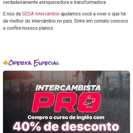
verdadeiramente enriquecedora e transformadora.
E nós da
SEDA Intercâmbio
ajudamos você a viver o que há
de melhor do intercâmbio no país. Entre em contato conosco
e confira nossos planos.
Oferta Especial