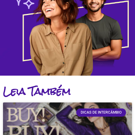
Leia Também
DICAS DE INTERCÂMBIO