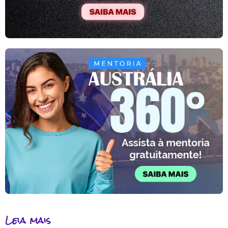
Leia mais