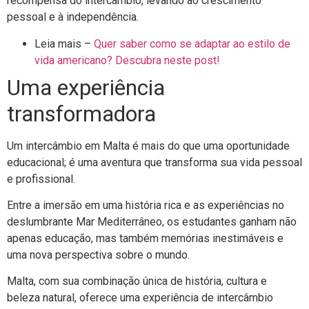
recompensa do intercâmbio, levando ao crescimento
pessoal e à independência.
Leia mais –
Quer saber como se adaptar ao estilo de
vida americano? Descubra neste post!
Uma experiência
transformadora
Um intercâmbio em Malta é mais do que uma oportunidade
educacional; é uma aventura que transforma sua vida pessoal
e profissional.
Entre a imersão em uma história rica e as experiências no
deslumbrante Mar Mediterrâneo, os estudantes ganham não
apenas educação, mas também memórias inestimáveis e
uma nova perspectiva sobre o mundo.
Malta, com sua combinação única de história, cultura e
beleza natural, oferece uma experiência de intercâmbio