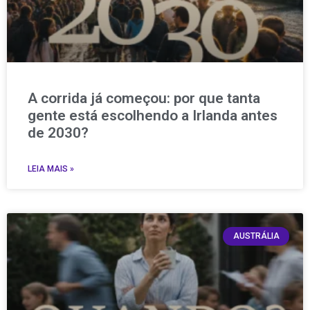
A corrida já começou: por que tanta
gente está escolhendo a Irlanda antes
de 2030?
LEIA MAIS »
AUSTRÁLIA