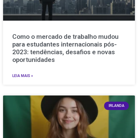
Como o mercado de trabalho mudou
para estudantes internacionais pós-
2023: tendências, desafios e novas
oportunidades
LEIA MAIS »
IRLANDA