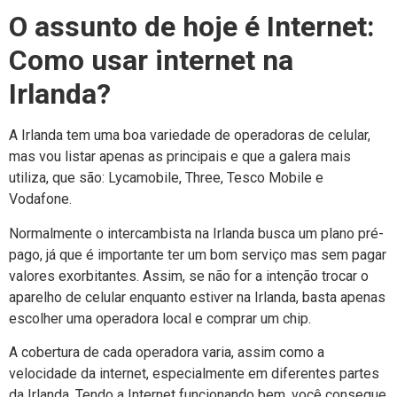
O assunto de hoje é Internet:
Como usar internet na
Irlanda?
A Irlanda tem uma boa variedade de operadoras de celular,
mas vou listar apenas as principais e que a galera mais
utiliza, que são: Lycamobile, Three, Tesco Mobile e
Vodafone.
Normalmente o intercambista na Irlanda busca um plano pré-
pago, já que é importante ter um bom serviço mas sem pagar
valores exorbitantes. Assim, se não for a intenção trocar o
aparelho de celular enquanto estiver na Irlanda, basta apenas
escolher uma operadora local e comprar um chip.
A cobertura de cada operadora varia, assim como a
velocidade da internet, especialmente em diferentes partes
da Irlanda. Tendo a Internet funcionando bem, você consegue