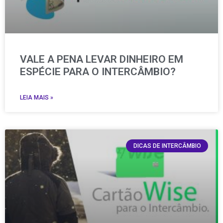
VALE A PENA LEVAR DINHEIRO EM
ESPÉCIE PARA O INTERCÂMBIO?
LEIA MAIS »
DICAS DE INTERCÂMBIO