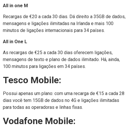
All in one M
Recargas de €20 a cada 30 dias. Dá direito a 35GB de dados,
mensagens e ligações ilimitadas na Irlanda e mais 100
minutos de ligações internacionais para 34 países.
All in One L
As recargas de €25 a cada 30 dias oferecem ligações,
mensagens de texto e plano de dados ilimitado. Há, ainda,
100 minutos para ligações em 34 países.
Tesco Mobile:
Possui apenas um plano: com uma recarga de €15 a cada 28
dias você tem 15GB de dados no 4G e ligações ilimitadas
para todas as operadoras e linhas fixas.
Vodafone Mobile: