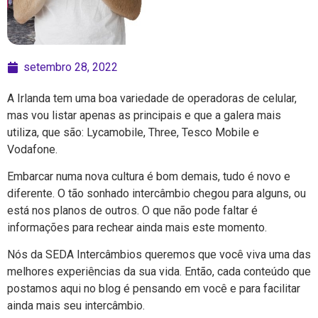
setembro 28, 2022
A Irlanda tem uma boa variedade de operadoras de celular,
mas vou listar apenas as principais e que a galera mais
utiliza, que são: Lycamobile, Three, Tesco Mobile e
Vodafone.
Embarcar numa nova cultura é bom demais, tudo é novo e
diferente. O tão sonhado intercâmbio chegou para alguns, ou
está nos planos de outros. O que não pode faltar é
informações para rechear ainda mais este momento.
Nós da SEDA Intercâmbios queremos que você viva uma das
melhores experiências da sua vida. Então, cada conteúdo que
postamos aqui no blog é pensando em você e para facilitar
ainda mais seu intercâmbio.