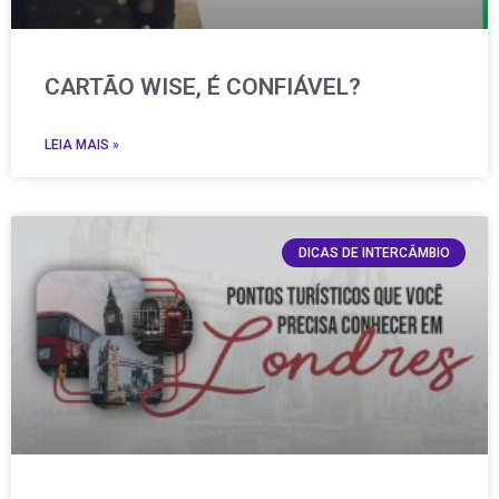
CARTÃO WISE, É CONFIÁVEL?
LEIA MAIS »
DICAS DE INTERCÂMBIO