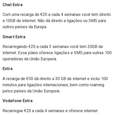
Chat Extra
Com uma recarga de €20 a cada 4 semanas você tem direito
a 10GB de internet. Não dá direito a ligações ou SMS para
outros países da Europa.
Smart Extra
Recarregando €20 a cada 3 semanas você tem 20GB de
internet. Esse plano oferece ligações e SMS para outras 100
operadoras da União Europeia.
Extra
A recarga de €30 dá direito a 30 GB de internet e inclui 100
minutos para ligações internacionais, bem como roaming
pelos países da União Europeia.
Vodafone Extra
Recarregue €20 a cada 4 semanas e oferece internet