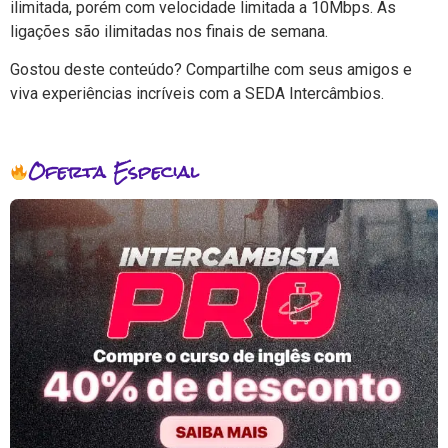
ilimitada, porém com velocidade limitada a 10Mbps. As
ligações são ilimitadas nos finais de semana.
Gostou deste conteúdo? Compartilhe com seus amigos e
viva experiências incríveis com a SEDA Intercâmbios.
Oferta Especial