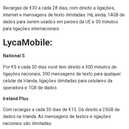
Recargas de €30 a cada 28 dias, com direito a ligações,
internet e mensagens de texto ilimitadas. Há, ainda, 14GB de
dados para serem usados em países da UE e 30 minutos
para ligações internacionais.
LycaMobile:
National S
Por €9 a cada 30 dias você tem direito a 300 minutos de
ligações nacionais, 300 mensagens de texto para qualquer
celular da Irlanda, ligações ilimitadas para celulares da
operadora e 1GB de dados.
Ireland Plus
Com recargas a cada 30 dias de €15. Dá direito a 25GB de
dados na Irlanda. As mensagens de textos e ligações
nacionais são ilimitadas.