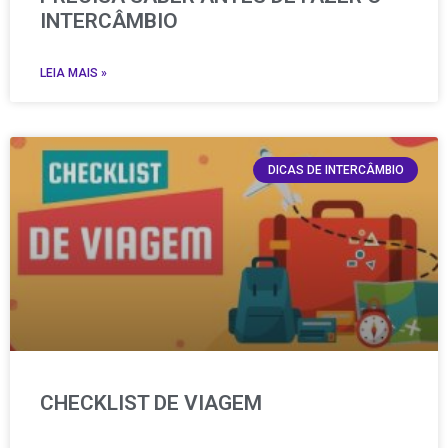
INTERCÂMBIO
LEIA MAIS »
DICAS DE INTERCÂMBIO
CHECKLIST DE VIAGEM