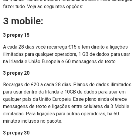
fazer tudo. Veja as seguintes opções:
3 mobile:
3 prepay 15
A cada 28 dias você recarrega €15 e tem direito a ligações
ilimitadas para qualquer operadora, 1 GB de dados para usar
na Irlanda e União Europeia e 60 mensagens de texto.
3 prepay 20
Recargas de €20 a cada 28 dias. Planos de dados ilimitados
para usar dentro da Irlanda e 10GB de dados para usar em
qualquer país da União Europeia. Esse plano ainda oferece
mensagens de texto e ligações entre celulares da 3 Mobile
ilimitadas. Para ligações para outras operadoras, há 60
minutos inclusos no pacote.
3 prepay 30