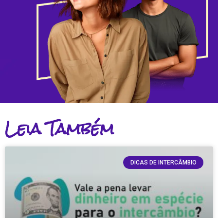
Leia Também
DICAS DE INTERCÂMBIO