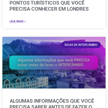
PONTOS TURÍSTICOS QUE VOCÊ
PRECISA CONHECER EM LONDRES
LEIA MAIS »
DICAS DE INTERCÂMBIO
ALGUMAS INFORMAÇÕES QUE VOCÊ
PRECISA SABER ANTES DE FAZER O