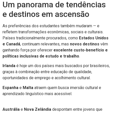
Um panorama de tendências
e destinos em ascensão
As preferências dos estudantes também mudaram — e
refletem transformações econômicas, sociais e culturais.
Países tradicionalmente procurados, como
Estados Unidos
e Canadá
, continuam relevantes, mas
novos destinos
vêm
ganhando força por oferecer
excelente custo-benefício e
políticas inclusivas de estudo e trabalho
.
Irlanda
é hoje um dos países mais buscados por brasileiros,
graças à combinação entre educação de qualidade,
oportunidades de emprego e acolhimento cultural.
Espanha
e
Malta
atraem quem busca imersão cultural e
aprendizado linguístico mais acessível.
Austrália
e
Nova Zelândia
despontam entre jovens que