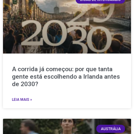
A corrida já começou: por que tanta
gente está escolhendo a Irlanda antes
de 2030?
LEIA MAIS »
AUSTRÁLIA