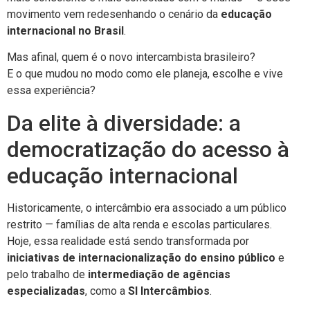
movimento vem redesenhando o cenário da
educação
internacional no Brasil
.
Mas afinal, quem é o novo intercambista brasileiro?
E o que mudou no modo como ele planeja, escolhe e vive
essa experiência?
Da elite à diversidade: a
democratização do acesso à
educação internacional
Historicamente, o intercâmbio era associado a um público
restrito — famílias de alta renda e escolas particulares.
Hoje, essa realidade está sendo transformada por
iniciativas de internacionalização do ensino público
e
pelo trabalho de
intermediação de agências
especializadas
, como a
SI Intercâmbios
.