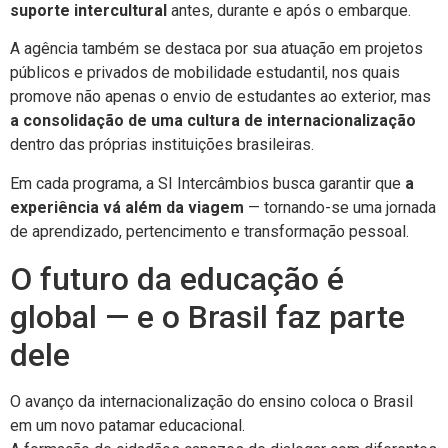
suporte intercultural
antes, durante e após o embarque.
A agência também se destaca por sua atuação em projetos
públicos e privados de mobilidade estudantil, nos quais
promove não apenas o envio de estudantes ao exterior, mas
a consolidação de uma cultura de internacionalização
dentro das próprias instituições brasileiras.
Em cada programa, a SI Intercâmbios busca garantir que
a
experiência vá além da viagem
— tornando-se uma jornada
de aprendizado, pertencimento e transformação pessoal.
O futuro da educação é
global — e o Brasil faz parte
dele
O avanço da internacionalização do ensino coloca o Brasil
em um novo patamar educacional.