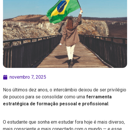
novembro 7, 2025
Nos últimos dez anos, o intercâmbio deixou de ser privilégio
de poucos para se consolidar como uma
ferramenta
estratégica de formação pessoal e profissional
.
O estudante que sonha em estudar fora hoje é mais diverso,
mais consciente e mais conectado com o mundo — e esse