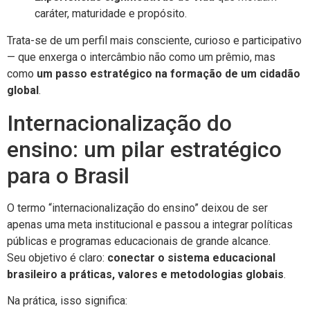
caráter, maturidade e propósito.
Trata-se de um perfil mais consciente, curioso e participativo
— que enxerga o intercâmbio não como um prêmio, mas
como
um passo estratégico na formação de um cidadão
global
.
Internacionalização do
ensino: um pilar estratégico
para o Brasil
O termo “internacionalização do ensino” deixou de ser
apenas uma meta institucional e passou a integrar políticas
públicas e programas educacionais de grande alcance.
Seu objetivo é claro:
conectar o sistema educacional
brasileiro a práticas, valores e metodologias globais
.
Na prática, isso significa: