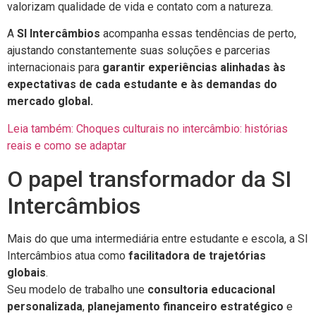
valorizam qualidade de vida e contato com a natureza.
A
SI Intercâmbios
acompanha essas tendências de perto,
ajustando constantemente suas soluções e parcerias
internacionais para
garantir experiências alinhadas às
expectativas de cada estudante e às demandas do
mercado global.
Leia também: Choques culturais no intercâmbio: histórias
reais e como se adaptar
O papel transformador da SI
Intercâmbios
Mais do que uma intermediária entre estudante e escola, a SI
Intercâmbios atua como
facilitadora de trajetórias
globais
.
Seu modelo de trabalho une
consultoria educacional
personalizada
,
planejamento financeiro estratégico
e