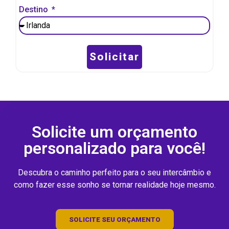
Destino
Solicitar
Solicite um orçamento
personalizado para você!
Descubra o caminho perfeito para o seu intercâmbio e
como fazer esse sonho se tornar realidade hoje mesmo.
SOLICITE SEU ORÇAMENTO