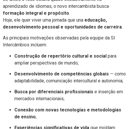
aprendizado de idiomas, o novo intercambista busca
formação integral e propósito
.
Hoje, ele quer viver uma jornada que una
educação,
desenvolvimento pessoal e oportunidades de carreira
.
As principais motivações observadas pela equipe da SI
Intercâmbios incluem:
Construção de repertório cultural e social
para
ampliar perspectivas de mundo;
Desenvolvimento de competências globais
— como
adaptabilidade, comunicação intercultural e autonomia;
Busca por diferenciais profissionais
e inserção em
mercados internacionais;
Conexão com novas tecnologias e metodologias
de ensino
;
Experiências significativas de vida
que moldam