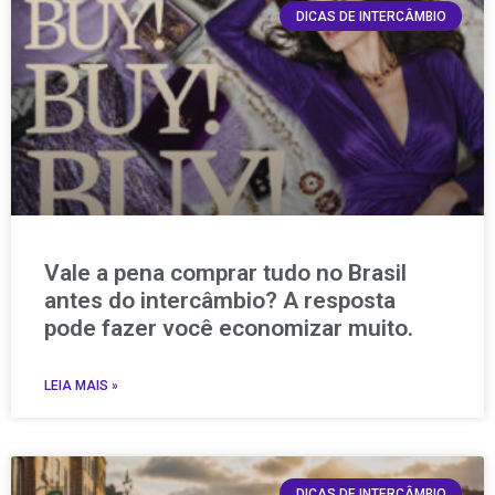
DICAS DE INTERCÂMBIO
Vale a pena comprar tudo no Brasil
antes do intercâmbio? A resposta
pode fazer você economizar muito.
LEIA MAIS »
DICAS DE INTERCÂMBIO