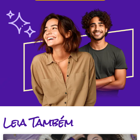
Leia Também