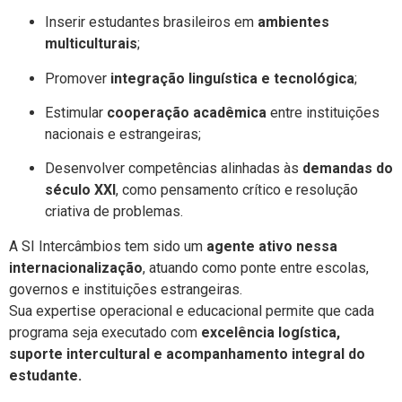
Inserir estudantes brasileiros em
ambientes
multiculturais
;
Promover
integração linguística e tecnológica
;
Estimular
cooperação acadêmica
entre instituições
nacionais e estrangeiras;
Desenvolver competências alinhadas às
demandas do
século XXI
, como pensamento crítico e resolução
criativa de problemas.
A SI Intercâmbios tem sido um
agente ativo nessa
internacionalização
, atuando como ponte entre escolas,
governos e instituições estrangeiras.
Sua expertise operacional e educacional permite que cada
programa seja executado com
excelência logística,
suporte intercultural e acompanhamento integral do
estudante.