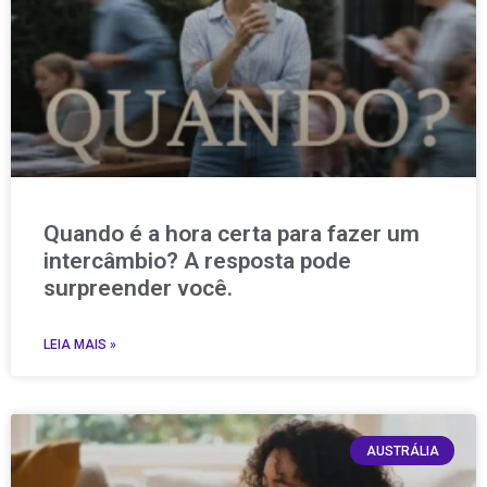
Quando é a hora certa para fazer um
intercâmbio? A resposta pode
surpreender você.
LEIA MAIS »
AUSTRÁLIA