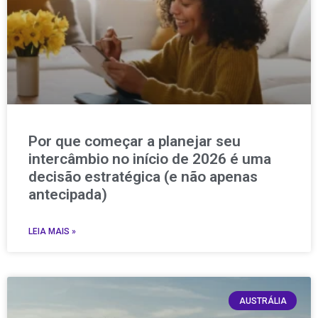
Por que começar a planejar seu
intercâmbio no início de 2026 é uma
decisão estratégica (e não apenas
antecipada)
LEIA MAIS »
AUSTRÁLIA