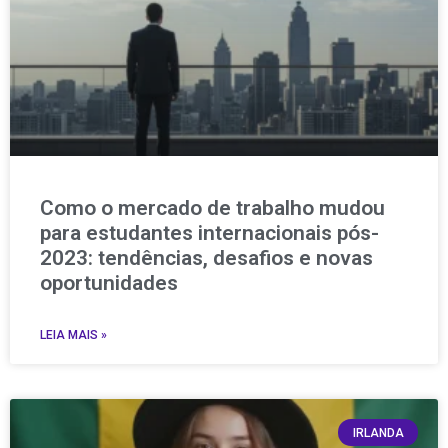
Como o mercado de trabalho mudou
para estudantes internacionais pós-
2023: tendências, desafios e novas
oportunidades
LEIA MAIS »
IRLANDA