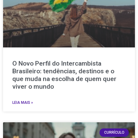
O Novo Perfil do Intercambista
Brasileiro: tendências, destinos e o
que muda na escolha de quem quer
viver o mundo
LEIA MAIS »
CURRÍCULO