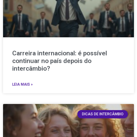
Carreira internacional: é possível
continuar no país depois do
intercâmbio?
LEIA MAIS »
DICAS DE INTERCÂMBIO