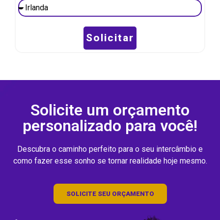
Solicitar
Solicite um orçamento
personalizado para você!
Descubra o caminho perfeito para o seu intercâmbio e
como fazer esse sonho se tornar realidade hoje mesmo.
SOLICITE SEU ORÇAMENTO