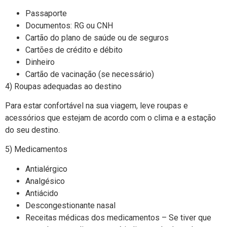
Passaporte
Documentos: RG ou CNH
Cartão do plano de saúde ou de seguros
Cartões de crédito e débito
Dinheiro
Cartão de vacinação (se necessário)
4) Roupas adequadas ao destino
Para estar confortável na sua viagem, leve roupas e
acessórios que estejam de acordo com o clima e a estação
do seu destino.
5) Medicamentos
Antialérgico
Analgésico
Antiácido
Descongestionante nasal
Receitas médicas dos medicamentos – Se tiver que