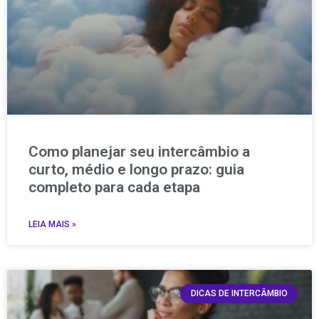
Como planejar seu intercâmbio a
curto, médio e longo prazo: guia
completo para cada etapa
LEIA MAIS »
DICAS DE INTERCÂMBIO