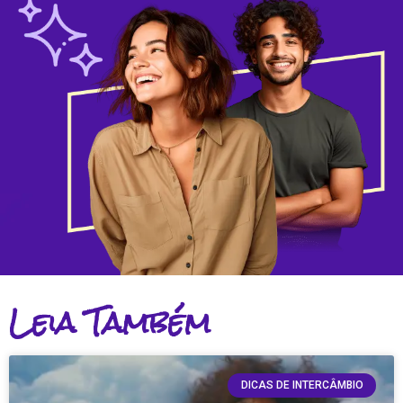
Leia Também
DICAS DE INTERCÂMBIO