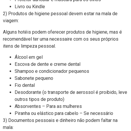
Livro ou Kindle
2) Produtos de higiene pessoal devem estar na mala de
viagem:
Alguns hotéis podem oferecer produtos de higiene, mas é
recomendável ter uma necessaire com os seus próprios
itens de limpeza pessoal.
Álcool em gel
Escova de dente e creme dental
Shampoo e condicionador pequenos
Sabonete pequeno
Fio dental
Desodorante (o transporte de aerossol é proibido, leve
outros tipos de produto)
Absorventes – Para as mulheres
Piranha ou elástico para cabelo – Se necessário
3) Documentos pessoais e dinheiro não podem faltar na
mala: