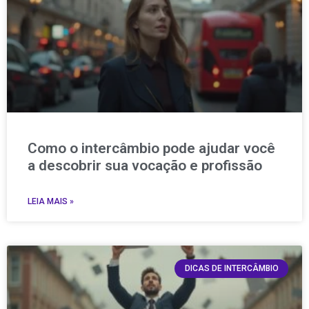
Como o intercâmbio pode ajudar você
a descobrir sua vocação e profissão
LEIA MAIS »
DICAS DE INTERCÂMBIO