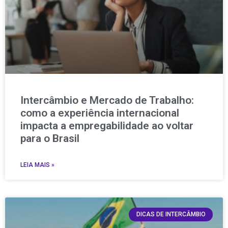
Intercâmbio e Mercado de Trabalho:
como a experiência internacional
impacta a empregabilidade ao voltar
para o Brasil
LEIA MAIS »
DICAS DE INTERCÂMBIO