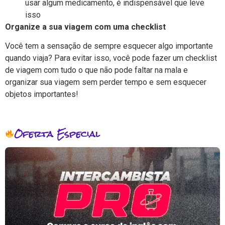
usar algum medicamento, é indispensável que leve
isso
Organize a sua viagem com uma checklist
Você tem a sensação de sempre esquecer algo importante
quando viaja? Para evitar isso, você pode fazer um checklist
de viagem com tudo o que não pode faltar na mala e
organizar sua viagem sem perder tempo e sem esquecer
objetos importantes!
Oferta Especial