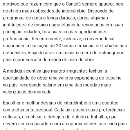
motivos que fazem com que o Canadá sempre apareça nos
destinos mais cobiçados de intercâmbio. Dispondo de
programas de curta e longa duração, abriga algumas
instituições de ensino completamente renomadas em suas
principais cidades, fora suas amplas oportunidades
profissionais. Recentemente, inclusive, o governo local
suspendeu a limitação de 20 horas semanais de trabalho aos
estudantes, visando atrair um maior número de estrangeiros
para suprir sua alta demanda de mão de obra.
A medida incentiva que muitos imigrantes tenham a
oportunidade de obter uma valiosa experiência de trabalho
no país, recebendo salário em uma das moedas mais
valorizadas do mercado.
Escolher o melhor destino de intercâmbio é uma questão
completamente pessoal. Cada um possui suas preferências
culturais, climáticas e desejos de estudo e trabalho, que
devem ser comparados com as oportunidades que cada país