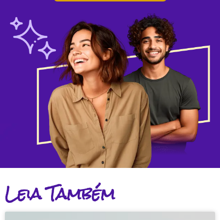
Leia Também