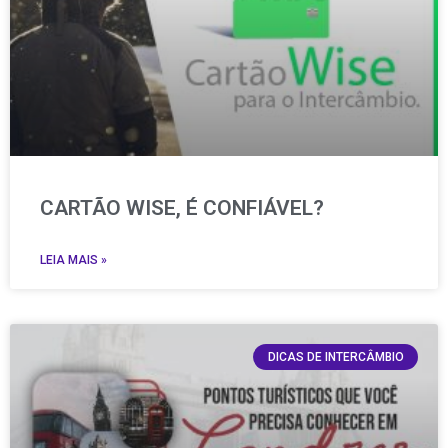
CARTÃO WISE, É CONFIÁVEL?
LEIA MAIS »
DICAS DE INTERCÂMBIO