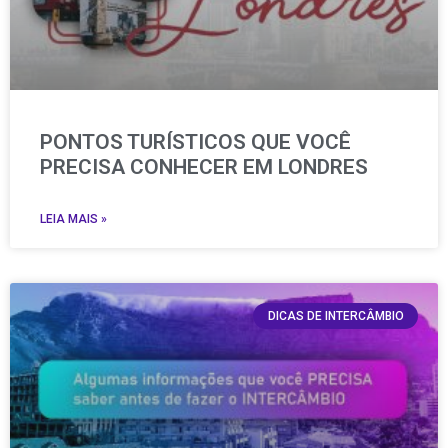
PONTOS TURÍSTICOS QUE VOCÊ
PRECISA CONHECER EM LONDRES
LEIA MAIS »
DICAS DE INTERCÂMBIO