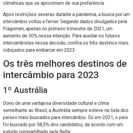
climáticas que se aproximem de sua preferência.
Após restrições severas durante a pandemia, a busca por um
intercâmbio voltou a ferver. Segundo dados divulgados pela
Fragomen, apenas no primeiro trimestre de 2021, um
aumento de 30% nessa intenção. Para auxiliar os futuros
intercambistas nessa decisão, confira os três destinos mais
cobiçados para embarcar em 2023:
Os três melhores destinos de
intercâmbio para 2023
1º Austrália
Dono de uma vantajosa diversidade cultural e clima
semelhante ao Brasil, a Austrália sempre esteve na lista dos
países mais buscados para intercâmbio. Só em 2021, o país
foi buscado por 58,5% dos candidatos, de acordo com um
estudo compartilhado pela Belta.