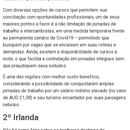
Com diversas opções de cursos que permitem sua
conciliação com oportunidades profissionais, um de seus
maiores pontos a favor é a não limitação de jornadas de
trabalho a intercambistas, em uma medida temporária frente
ao permanente cenário de Covid19 – permitindo que
busquem por vagas que se encaixem em suas rotinas e
demandas. Ainda, existem a disponibilidade de cursos à
noite, o que facilita a contratação em jornadas integrais sem
que prejudiquem seus estudos.
É uma das regiões com melhor custo-benefício,
considerando a possibilidade de conquistarem amplas
jornadas de trabalho por um salário-mínimo elevado (no valor
de AUD 21,38) e seu turismo encantador por suas paisagens
naturais.
2º Irlanda