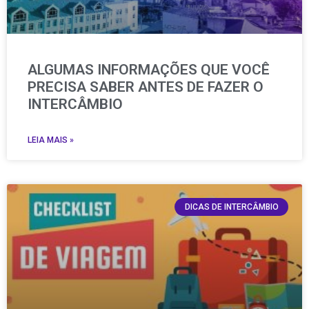
ALGUMAS INFORMAÇÕES QUE VOCÊ
PRECISA SABER ANTES DE FAZER O
INTERCÂMBIO
LEIA MAIS »
DICAS DE INTERCÂMBIO