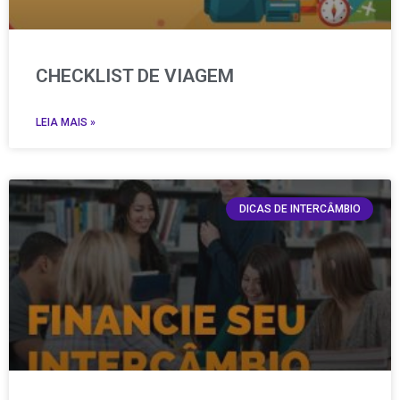
CHECKLIST DE VIAGEM
LEIA MAIS »
DICAS DE INTERCÂMBIO