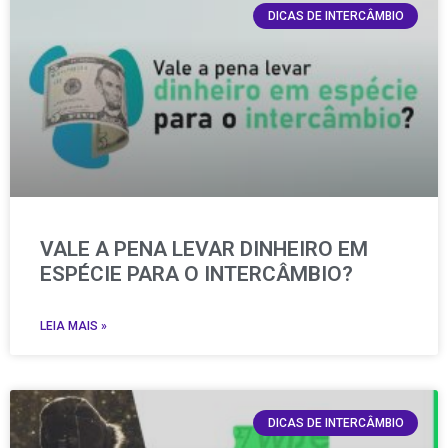
DICAS DE INTERCÂMBIO
VALE A PENA LEVAR DINHEIRO EM
ESPÉCIE PARA O INTERCÂMBIO?
LEIA MAIS »
DICAS DE INTERCÂMBIO