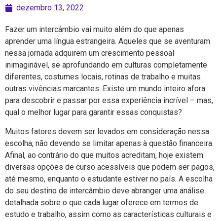
dezembro 13, 2022
Fazer um intercâmbio vai muito além do que apenas
aprender uma língua estrangeira. Aqueles que se aventuram
nessa jornada adquirem um crescimento pessoal
inimaginável, se aprofundando em culturas completamente
diferentes, costumes locais, rotinas de trabalho e muitas
outras vivências marcantes. Existe um mundo inteiro afora
para descobrir e passar por essa experiência incrível – mas,
qual o melhor lugar para garantir essas conquistas?
Muitos fatores devem ser levados em consideração nessa
escolha, não devendo se limitar apenas à questão financeira.
Afinal, ao contrário do que muitos acreditam, hoje existem
diversas opções de curso acessíveis que podem ser pagos,
até mesmo, enquanto o estudante estiver no país. A escolha
do seu destino de intercâmbio deve abranger uma análise
detalhada sobre o que cada lugar oferece em termos de
estudo e trabalho, assim como as características culturais e