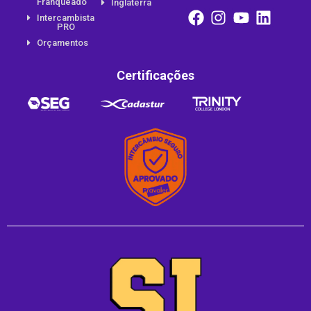
Franqueado
Inglaterra
Intercambista
PRO
Orçamentos
Certificações