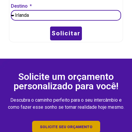
Destino
Solicitar
Solicite um orçamento
personalizado para você!
Descubra o caminho perfeito para o seu intercâmbio e
como fazer esse sonho se tornar realidade hoje mesmo.
SOLICITE SEU ORÇAMENTO