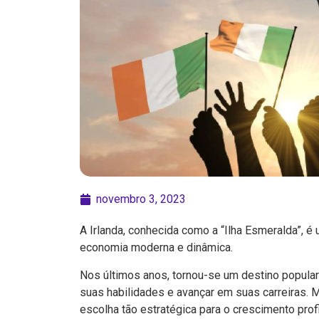
novembro 3, 2023
A Irlanda, conhecida como a “Ilha Esmeralda”, é
economia moderna e dinâmica.
Nos últimos anos, tornou-se um destino popular
suas habilidades e avançar em suas carreiras. 
escolha tão estratégica para o crescimento prof