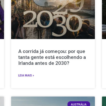
A corrida já começou: por que
tanta gente está escolhendo a
Irlanda antes de 2030?
LEIA MAIS »
AUSTRÁLIA