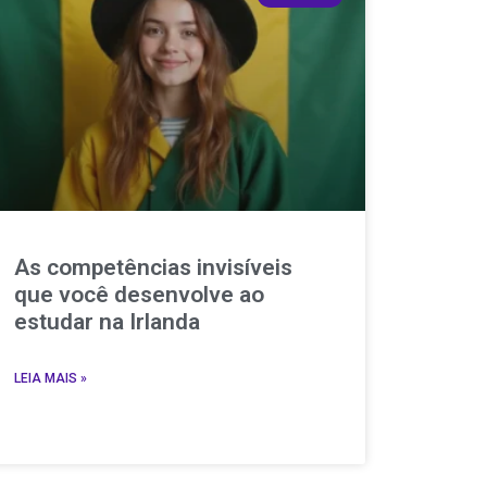
As competências invisíveis
que você desenvolve ao
estudar na Irlanda
LEIA MAIS »