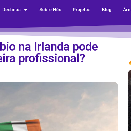
Destinos
Sobre Nós
Projetos
Blog
Áre
bio na Irlanda pode
ira profissional?