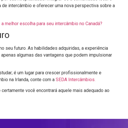
ia de intercâmbio e oferecer uma nova perspectiva sobre a
 a melhor escolha para seu intercâmbio no Canadá?
uro
 no seu futuro. As habilidades adquiridas, a experiência
ão apenas algumas das vantagens que podem impulsionar
studar; é um lugar para crescer profissionalmente e
bio na Irlanda, conte com a
SEDA Intercâmbios.
e certamente você encontrará aquele mais adequado ao