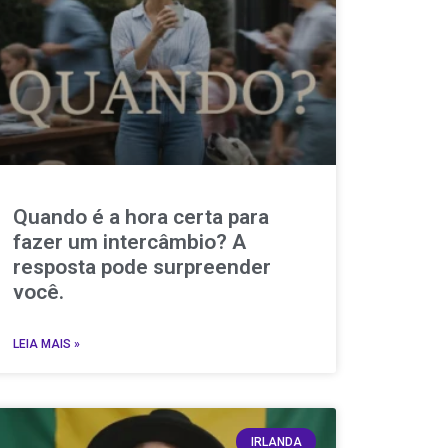
Quando é a hora certa para
fazer um intercâmbio? A
resposta pode surpreender
você.
LEIA MAIS »
IRLANDA