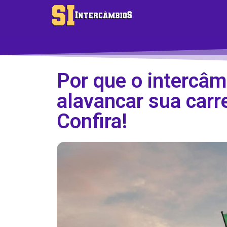
Por que o intercâm
alavancar sua carre
Confira!