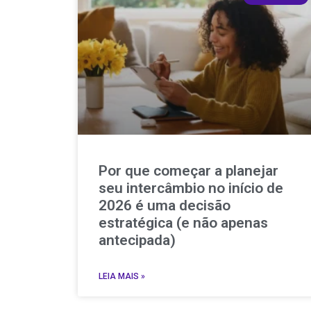
Por que começar a planejar
seu intercâmbio no início de
2026 é uma decisão
estratégica (e não apenas
antecipada)
LEIA MAIS »