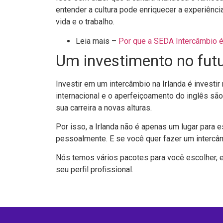
entender a cultura pode enriquecer a experiênc
vida e o trabalho.
Leia mais –
Por que a SEDA Intercâmbio é
Um investimento no fut
Investir em um intercâmbio na Irlanda é investir
internacional e o aperfeiçoamento do inglês s
sua carreira a novas alturas.
Por isso, a Irlanda não é apenas um lugar para e
pessoalmente. E se você quer fazer um intercâm
Nós temos vários pacotes para você escolher, 
seu perfil profissional.