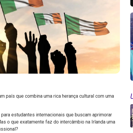
 um país que combina uma rica herança cultural com uma
 para estudantes internacionais que buscam aprimorar
Mas o que exatamente faz do intercâmbio na Irlanda uma
issional?