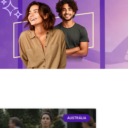
AUSTRÁLIA