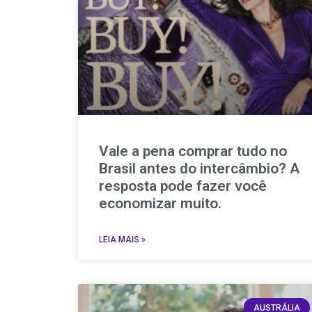
Vale a pena comprar tudo no
Brasil antes do intercâmbio? A
resposta pode fazer você
economizar muito.
LEIA MAIS »
AUSTRÁLIA