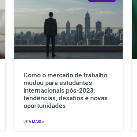
Como o mercado de trabalho
mudou para estudantes
internacionais pós-2023:
tendências, desafios e novas
oportunidades
LEIA MAIS »