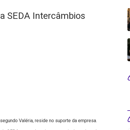
da SEDA Intercâmbios
segundo Valéria, reside no suporte da empresa.