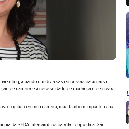
marketing, atuando em diversas empresas nacionais e
sição de carreira e a necessidade de mudança e de novos
novo capítulo em sua carreira, mas também impactou sua
nquia da SEDA Intercâmbios na Vila Leopoldina, São