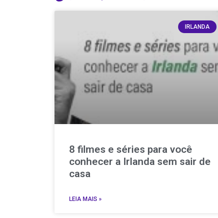
IRLANDA
8 filmes e séries para você
conhecer a Irlanda sem sair de
casa
LEIA MAIS »