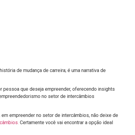
istória de mudança de carreira; é uma narrativa de
uer pessoa que deseja empreender, oferecendo insights
empreendedorismo no setor de intercâmbios
 em empreender no setor de intercâmbios, não deixe de
rcâmbios.
Certamente você vai encontrar a opção ideal