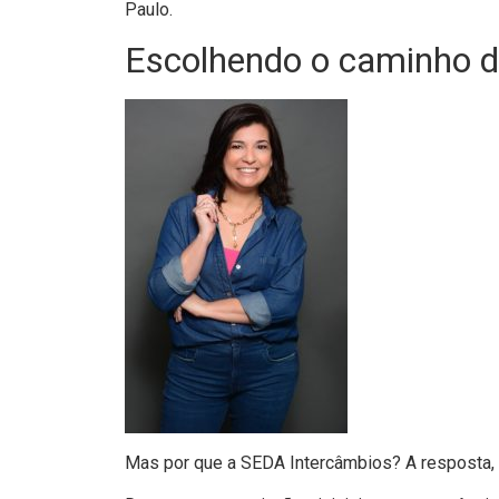
Paulo.
Escolhendo o caminho 
Mas por que a SEDA Intercâmbios? A resposta, 