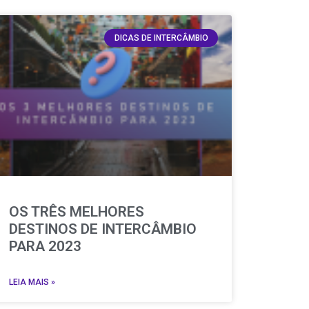
DICAS DE INTERCÂMBIO
OS TRÊS MELHORES
DESTINOS DE INTERCÂMBIO
PARA 2023
LEIA MAIS »