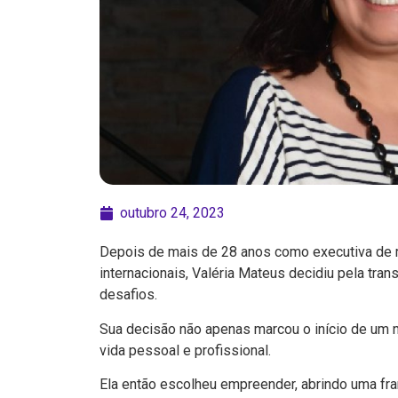
outubro 24, 2023
Depois de mais de
28 anos
como executiva de 
internacionais
,
Valéria Mateus decidiu pela tran
desafios.
Sua decisão não apenas marcou o início de um 
vida pessoal e profissional.
Ela então escolheu empreender, abrindo uma fra